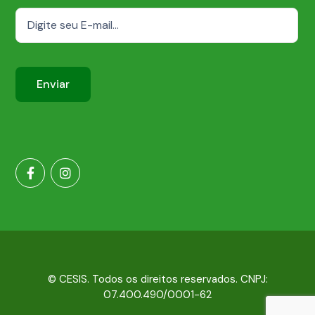
© CESIS. Todos os direitos reservados. CNPJ:
07.400.490/0001-62