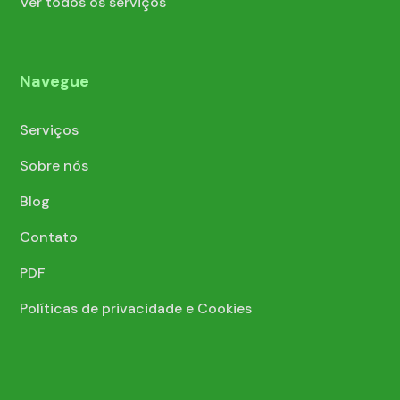
Ver todos os serviços
Navegue
Serviços
Sobre nós
Blog
Contato
PDF
Políticas de privacidade e Cookies