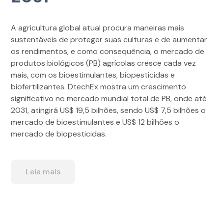
A agricultura global atual procura maneiras mais
sustentáveis de proteger suas culturas e de aumentar
os rendimentos, e como consequência, o mercado de
produtos biológicos (PB) agrícolas cresce cada vez
mais, com os bioestimulantes, biopesticidas e
biofertilizantes. DtechEx mostra um crescimento
significativo no mercado mundial total de PB, onde até
2031, atingirá US$ 19,5 bilhões, sendo US$ 7,5 bilhões o
mercado de bioestimulantes e US$ 12 bilhões o
mercado de biopesticidas.
Leia mais