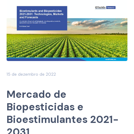
15 de dezembro de 2022
Mercado de
Biopesticidas e
Bioestimulantes 2021-
2031