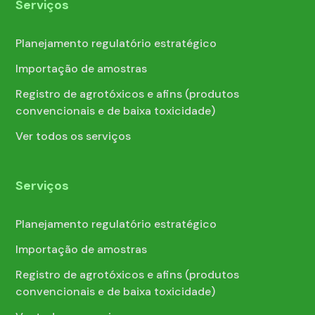
Serviços
Planejamento regulatório estratégico
Importação de amostras
Registro de agrotóxicos e afins (produtos
convencionais e de baixa toxicidade)
Ver todos os serviços
Serviços
Planejamento regulatório estratégico
Importação de amostras
Registro de agrotóxicos e afins (produtos
convencionais e de baixa toxicidade)