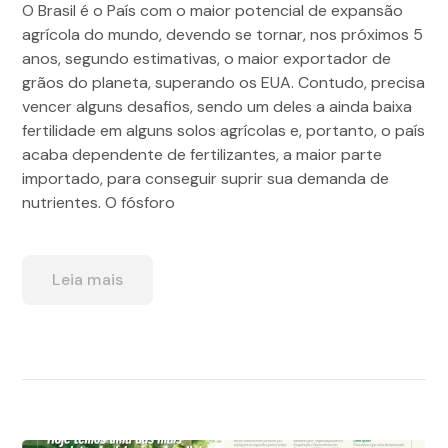
O Brasil é o País com o maior potencial de expansão
agrícola do mundo, devendo se tornar, nos próximos 5
anos, segundo estimativas, o maior exportador de
grãos do planeta, superando os EUA. Contudo, precisa
vencer alguns desafios, sendo um deles a ainda baixa
fertilidade em alguns solos agrícolas e, portanto, o país
acaba dependente de fertilizantes, a maior parte
importado, para conseguir suprir sua demanda de
nutrientes. O fósforo
Leia mais