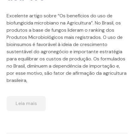
Excelente artigo sobre “Os benefícios do uso de
biofungicida microbiano na Agricultura”. No Brasil, os
produtos a base de fungos lideram o ranking dos
Produtos Microbiológicos mais registrados. O uso de
bioinsumos é favorável à ideia de crescimento
sustentável do agronegócio e importante estratégia
para equilibrar os custos de produção. Os formulados
no Brasil, diminuem a dependência de importação e,
por esse motivo, são fator de afirmação da agricultura
brasileira,
Leia mais