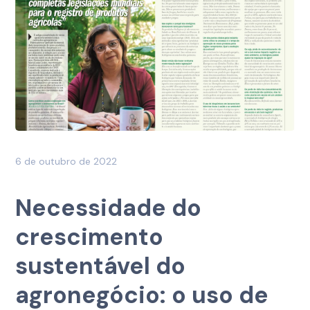
6 de outubro de 2022
Necessidade do
crescimento
sustentável do
agronegócio: o uso de