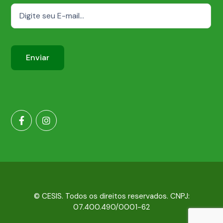
© CESIS. Todos os direitos reservados. CNPJ:
07.400.490/0001-62