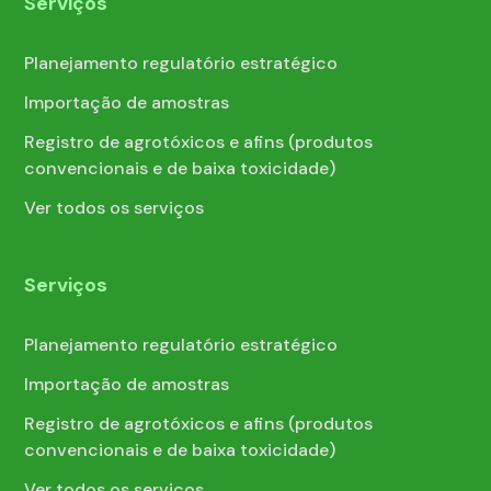
Serviços
Planejamento regulatório estratégico
Importação de amostras
Registro de agrotóxicos e afins (produtos
convencionais e de baixa toxicidade)
Ver todos os serviços
Serviços
Planejamento regulatório estratégico
Importação de amostras
Registro de agrotóxicos e afins (produtos
convencionais e de baixa toxicidade)
Ver todos os serviços