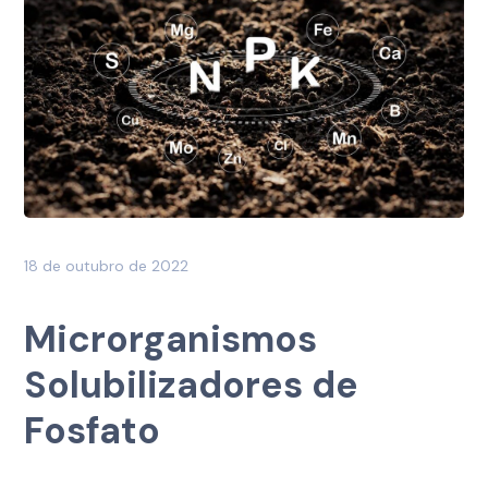
18 de outubro de 2022
Microrganismos
Solubilizadores de
Fosfato