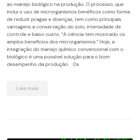
ao manejo biológico na produção. O processo, que
inclui o uso de microrganismos benéficos como forma
de reduzir pragas e doenças, tem como principais
vantagens a conservação do solo, intensidade de
controle e baixo custo. “A ciência tem mostrado os
amplos benefícios dos microrganismos.” Hoje, a
integração do manejo químico convencional com o
biológico é uma possível solução para o bom
desempenho da produção. Os
Leia mais