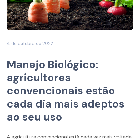
4 de outubro de 2022
Manejo Biológico:
agricultores
convencionais estão
cada dia mais adeptos
ao seu uso
A agricultura convencional está cada vez mais voltada