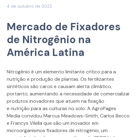
4 de outubro de 2022
Mercado de Fixadores
de Nitrogênio na
América Latina
Nitrogênio é um elemento limitante crítico para a
nutrição e produção de plantas. Os fertilizantes
sintéticos são caros e causam alerta climático,
portanto, aumentando a necessidade de comercializar
produtos inovadores que atuem na fixação
e nutrição para as culturas no solo. A AgroPages
Media convidou Marcus Meadows-Smith, Carlos Becco
e Francys Vilella que são um inovador em
microorganismos fixadores de nitrogênio, um