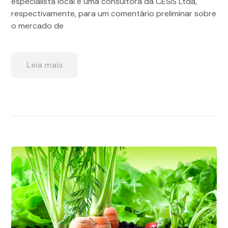
especialista local e uma consultora da CESIS Ltda,
respectivamente, para um comentário preliminar sobre
o mercado de
Leia mais