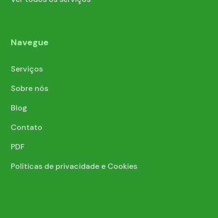
Navegue
Serviços
Sobre nós
Blog
Contato
PDF
Políticas de privacidade e Cookies