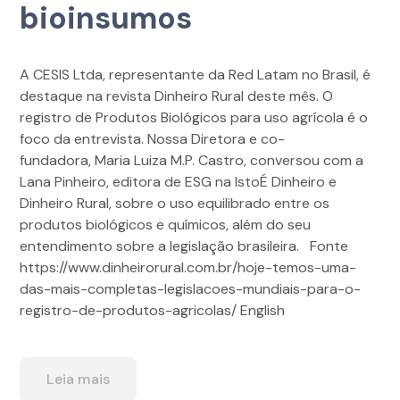
bioinsumos
A CESIS Ltda, representante da Red Latam no Brasil, é
destaque na revista Dinheiro Rural deste mês. O
registro de Produtos Biológicos para uso agrícola é o
foco da entrevista. Nossa Diretora e co-
fundadora, Maria Luiza M.P. Castro, conversou com a
Lana Pinheiro, editora de ESG na IstoÉ Dinheiro e
Dinheiro Rural, sobre o uso equilibrado entre os
produtos biológicos e químicos, além do seu
entendimento sobre a legislação brasileira. Fonte
https://www.dinheirorural.com.br/hoje-temos-uma-
das-mais-completas-legislacoes-mundiais-para-o-
registro-de-produtos-agricolas/ English
Leia mais