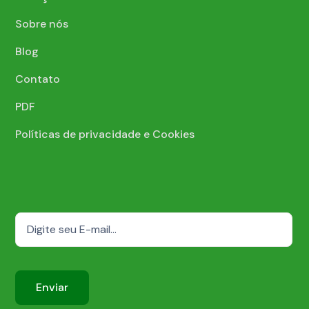
Sobre nós
Blog
Contato
PDF
Políticas de privacidade e Cookies