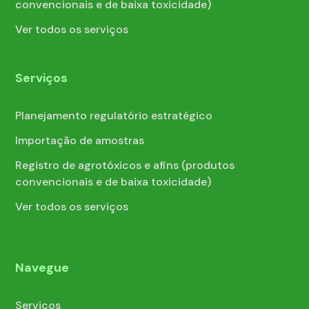
convencionais e de baixa toxicidade)
Ver todos os serviços
Serviços
Planejamento regulatório estratégico
Importação de amostras
Registro de agrotóxicos e afins (produtos
convencionais e de baixa toxicidade)
Ver todos os serviços
Navegue
Serviços